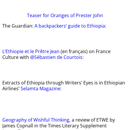
Teaser
for Oranges of Prester John
The Guardian:
A backpackers’ guide to Ethiopia
:
L’Ethiopie et le Prêtre Jean
(en français) on France
Culture with
@Sébastien de Courtois
:
Extracts of Ethiopia through Writers’ Eyes is in Ethiopian
Airlines’
Selamta Magazine:
Geography of Wishful Thinking
, a review of ETWE by
James Copnall in the Times Literary Supplement