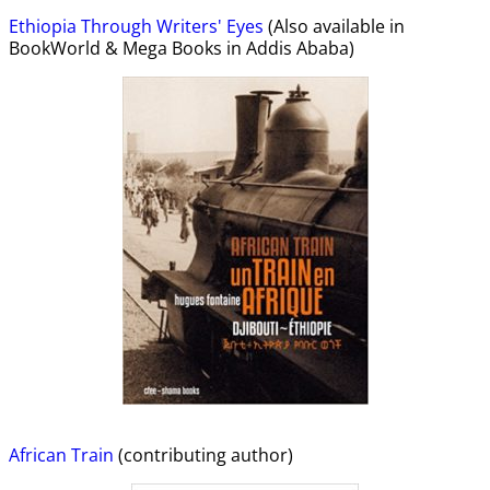
Ethiopia Through Writers' Eyes
(Also available in
BookWorld & Mega Books in Addis Ababa)
African Train
(contributing author)