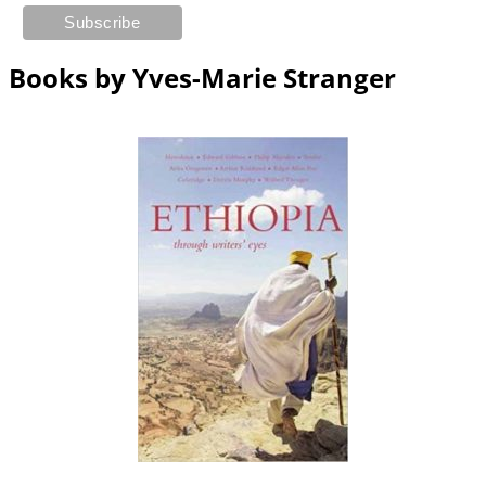
Books by Yves-Marie Stranger