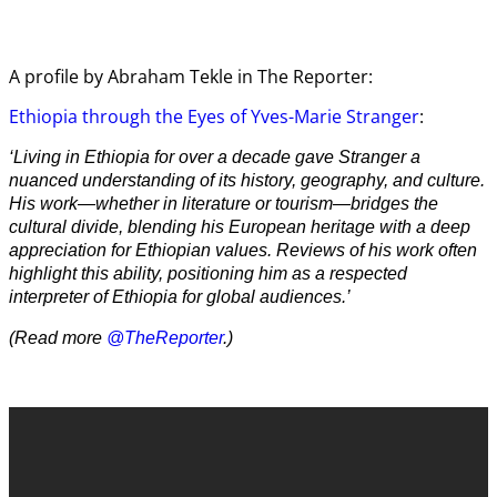
A profile by Abraham Tekle in The Reporter:
Ethiopia through the Eyes of Yves-Marie Stranger
:
‘Living in Ethiopia for over a decade gave Stranger a
nuanced understanding of its history, geography, and culture.
His work—whether in literature or tourism—bridges the
cultural divide, blending his European heritage with a deep
appreciation for Ethiopian values. Reviews of his work often
highlight this ability, positioning him as a respected
interpreter of Ethiopia for global audiences.’
(Read more
@TheReporter
.)